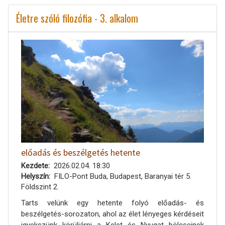
Életre szóló filozófia - 3. alkalom
előadás és beszélgetés hetente
Kezdete
2026.02.04. 18:30
Helyszín
FILO-Pont Buda, Budapest, Baranyai tér 5.
Földszint 2.
Tarts velünk egy hetente folyó előadás- és
beszélgetés-sorozaton, ahol az élet lényeges kérdéseit