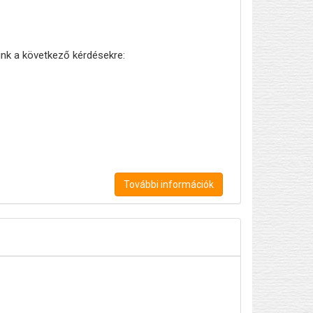
ünk a következő kérdésekre:
További információk