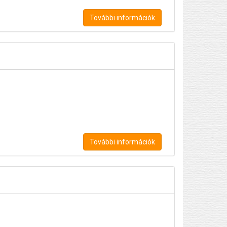
További információk
További információk