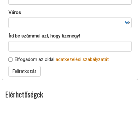
Város
Írd be számmal azt, hogy tizenegy!
Elfogadom az oldal
adatkezelési szabályzatát
Feliratkozás
Elérhetőségek