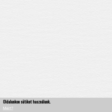
Oldalunkon sütiket használunk.
Miért?