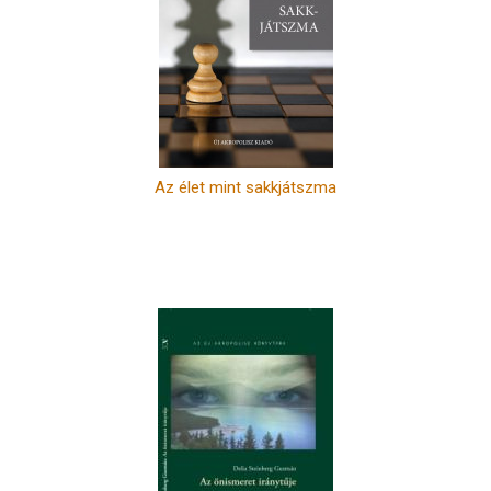
Az élet mint sakkjátszma