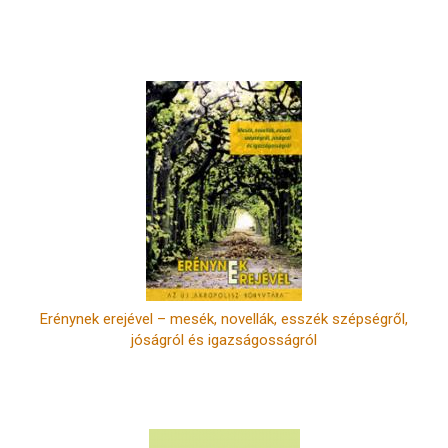
Erénynek erejével – mesék, novellák, esszék szépségről,
jóságról és igazságosságról