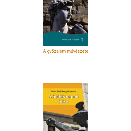
A győzelem művészete