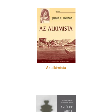
Az alkimista