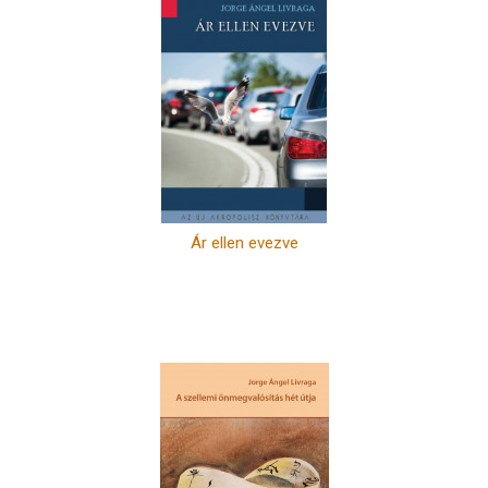
Ár ellen evezve