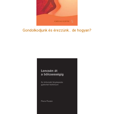
Gondolkodjunk és érezzünk... de hogyan?