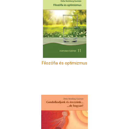
Filozófia és optimizmus