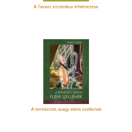
A Tavasz ezoterikus értelmezése
A természeti, avagy elemi szellemek