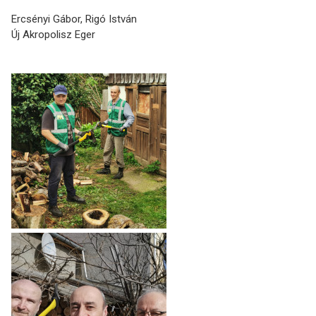
Ercsényi Gábor, Rigó István
Új Akropolisz Eger