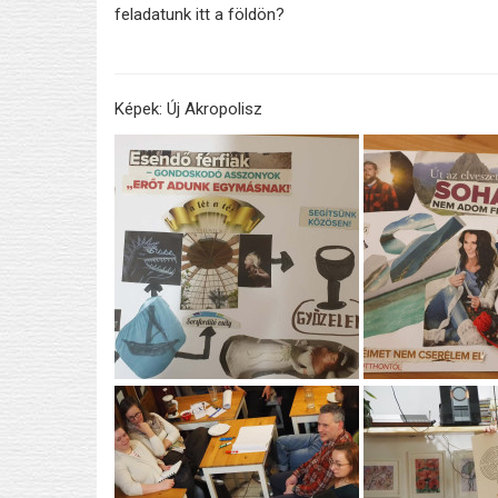
feladatunk itt a földön?
Képek: Új Akropolisz