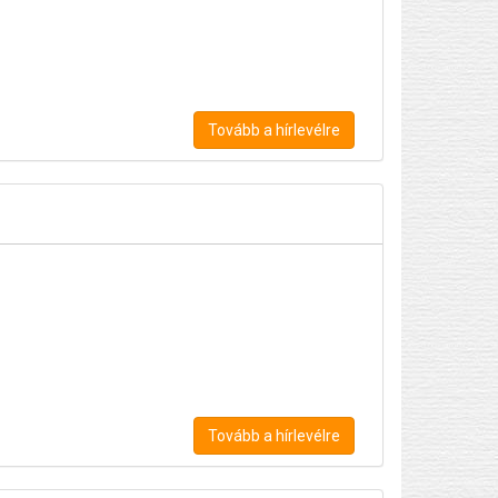
Tovább a hírlevélre
Tovább a hírlevélre