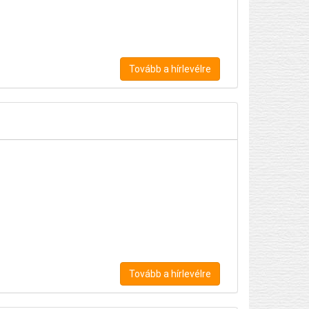
Tovább a hírlevélre
Tovább a hírlevélre