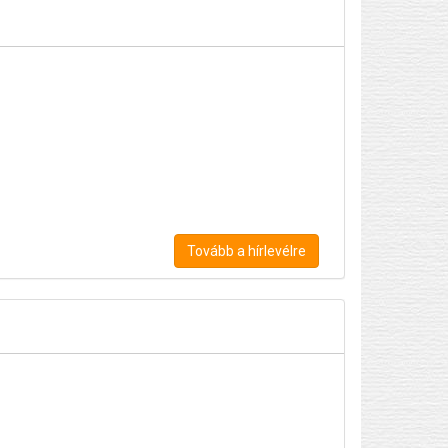
Tovább a hírlevélre