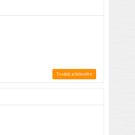
Tovább a hírlevélre