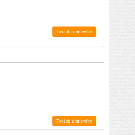
Tovább a hírlevélre
Tovább a hírlevélre