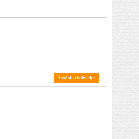
Tovább a hírlevélre