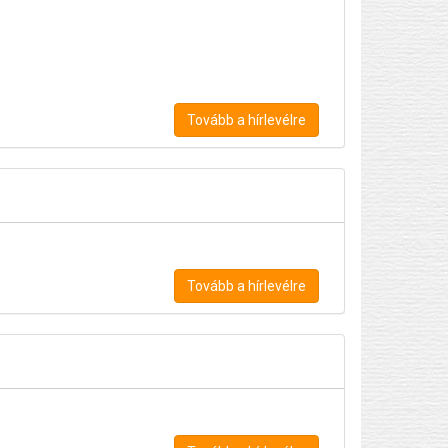
Tovább a hírlevélre
Tovább a hírlevélre