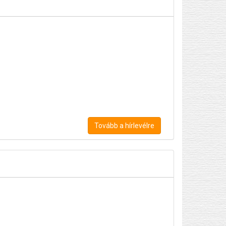
Tovább a hírlevélre