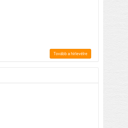
Tovább a hírlevélre