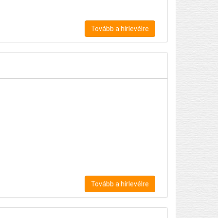
Tovább a hírlevélre
Tovább a hírlevélre