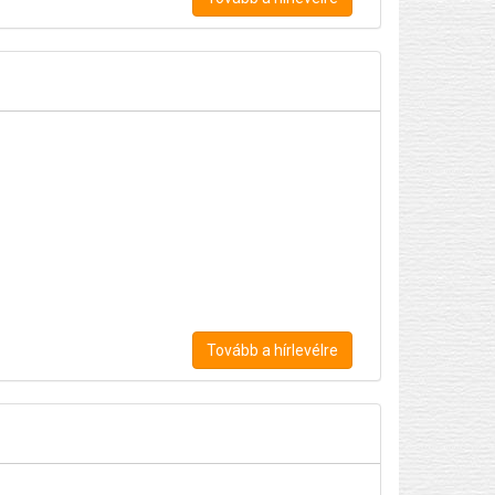
Tovább a hírlevélre